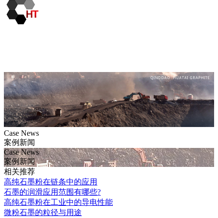
Case News
案例新闻
Case News
案例新闻
相关推荐
高纯石墨粉在链条中的应用
石墨的润滑应用范围有哪些?
高纯石墨粉在工业中的导电性能
微粉石墨的粒径与用途