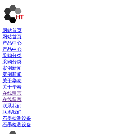
网站首页
网站首页
产品中心
产品中心
采购分类
采购分类
案例新闻
案例新闻
关于华泰
关于华泰
在线留言
在线留言
联系我们
联系我们
石墨检测设备
石墨检测设备