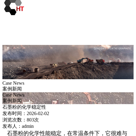
Case News
案例新闻
Case News
案例新闻
石墨粉的化学稳定性
发布时间：2026-02-02
浏览次数：803次
发布人：admin
石墨粉的化学性能稳定，在常温条件下，它很难与