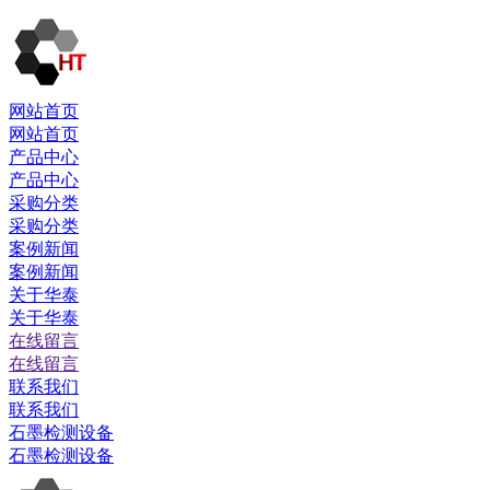
网站首页
网站首页
产品中心
产品中心
采购分类
采购分类
案例新闻
案例新闻
关于华泰
关于华泰
在线留言
在线留言
联系我们
联系我们
石墨检测设备
石墨检测设备